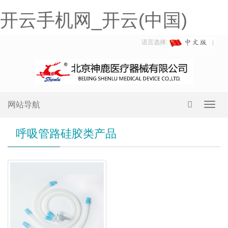
开云手机网_开云(中国)
语言选择:
网站导航
Toggl
navig
呼吸管路硅胶类产品