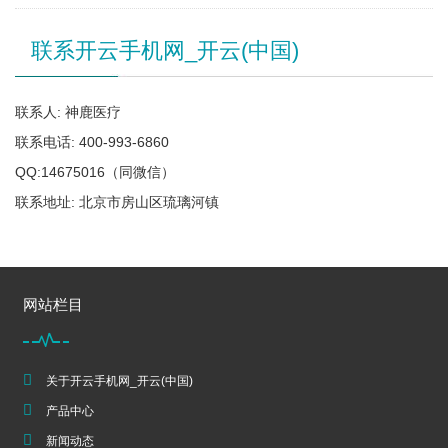
联系开云手机网_开云(中国)
联系人: 神鹿医疗
联系电话: 400-993-6860
QQ:14675016（同微信）
联系地址: 北京市房山区琉璃河镇
网站栏目
关于开云手机网_开云(中国)
产品中心
新闻动态