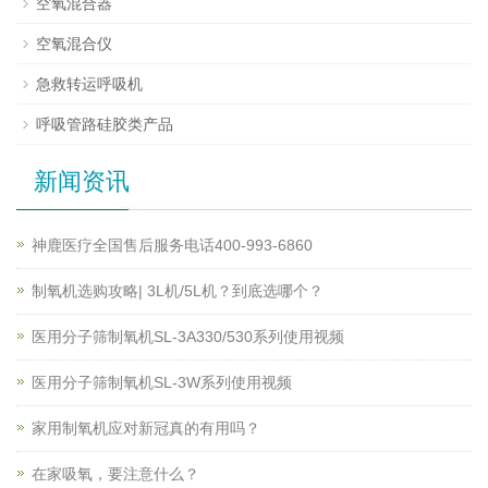
空氧混合器
空氧混合仪
急救转运呼吸机
呼吸管路硅胶类产品
新闻资讯
神鹿医疗全国售后服务电话400-993-6860
制氧机选购攻略| 3L机/5L机？到底选哪个？
医用分子筛制氧机SL-3A330/530系列使用视频
医用分子筛制氧机SL-3W系列使用视频
家用制氧机应对新冠真的有用吗？
在家吸氧，要注意什么？