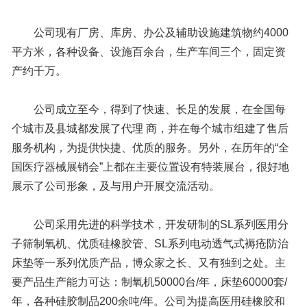
公司现有厂房、库房、办公及辅助设施建筑物约4000
平方米，各种设备、设施百余台，生产车间三个，固定资
产约千万。
公司成立至今，得到了快速、长足的发展，在全国每
个城市及县城都发展了代理 商，并在每个城市组建了售后
服务机构，为提供快捷、优质的服务。另外，在历年的“全
国医疗器械展销会”上都在主要位置设有特装展台，很好地
展示了公司形象，及与用户开展交流活动。
公司采用先进的科学技术，开发研制的SL系列医用分
子筛制氧机、优质硅橡胶管、SL系列电动透气式褥疮防治
床垫等一系列优质产品，博众家之长、又有独到之处。主
要产品生产能力可达：制氧机50000台/年，床垫60000套/
年，各种硅胶制品200余吨/年。公司为提高医用硅橡胶和