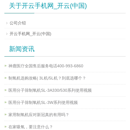
关于开云手机网_开云(中国)
公司介绍
开云手机网_开云(中国)
新闻资讯
神鹿医疗全国售后服务电话400-993-6860
制氧机选购攻略| 3L机/5L机？到底选哪个？
医用分子筛制氧机SL-3A330/530系列使用视频
医用分子筛制氧机SL-3W系列使用视频
家用制氧机应对新冠真的有用吗？
在家吸氧，要注意什么？