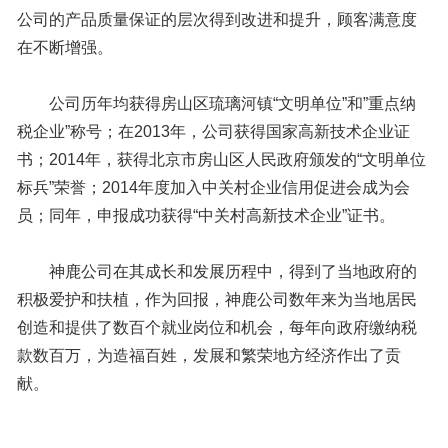
公司的产品质量保证的层次得到改进和提升，顾客满意度
在不断增强。
公司历年均获得房山区琉璃河镇“文明单位”和”重点纳
税企业”称号；在2013年，公司获得国家高新技术企业证
书；2014年，获得北京市房山区人民政府颁发的“文明单位
标兵”荣誉；2014年度加入中关村企业信用促进会成为会
员；同年，申报成功获得“中关村高新技术企业”证书。
神鹿公司在其成长和发展历程中，得到了当地政府的
积极爱护和扶植，作为回报，神鹿公司数年来为当地居民
创造和提供了数百个就业岗位和机会，每年向政府缴纳税
款数百万，为造福百姓，发展和繁荣地方经济作出了贡
献。