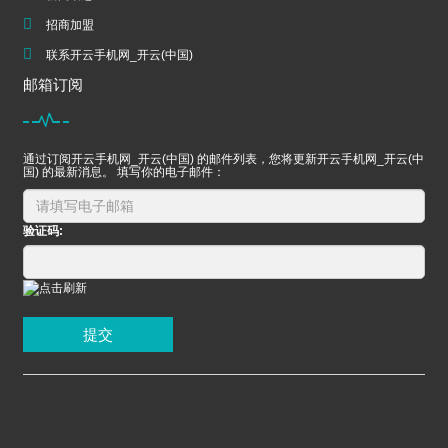
招商加盟
联系开云手机网_开云(中国)
邮箱订阅
通过订阅开云手机网_开云(中国) 的邮件列表，您将更新开云手机网_开云(中
国) 的最新消息。 填写你的电子邮件：
验证码:
提交