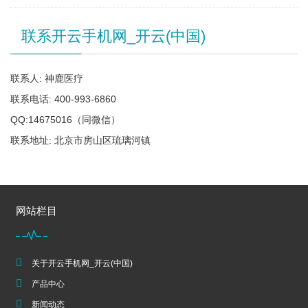
联系开云手机网_开云(中国)
联系人: 神鹿医疗
联系电话: 400-993-6860
QQ:14675016（同微信）
联系地址: 北京市房山区琉璃河镇
网站栏目
关于开云手机网_开云(中国)
产品中心
新闻动态