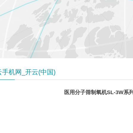
手机网_开云(中国)
医用分子筛制氧机SL-3W系