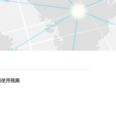
列使用视频