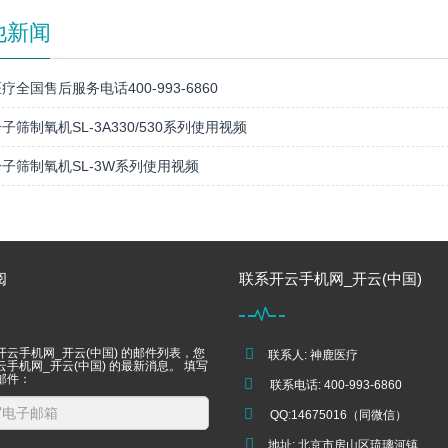
他新闻
疗全国售后服务电话400-993-6860
子筛制氧机SL-3A330/530系列使用视频
子筛制氧机SL-3W系列使用视频
阅
联系开云手机网_开云(中国)
开云手机网_开云(中国) 的邮件列表，您
联系人: 神鹿医疗
手机网_开云(中国) 的最新消息。 填写
邮件：
联系电话: 400-993-6860
QQ:14675016（同微信）
地址: 北京市房山区琉璃河镇