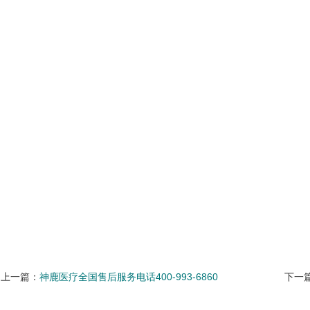
上一篇：
神鹿医疗全国售后服务电话400-993-6860
下一