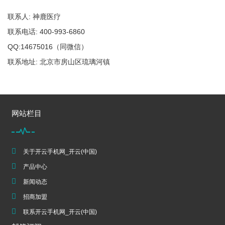
联系人: 神鹿医疗
联系电话: 400-993-6860
QQ:14675016（同微信）
联系地址: 北京市房山区琉璃河镇
网站栏目
关于开云手机网_开云(中国)
产品中心
新闻动态
招商加盟
联系开云手机网_开云(中国)