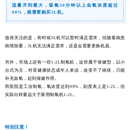
流量开到最大，吸氧30分钟以上血氧浓度超过
90%，就需要购买5L机。
值得关注的是，有时候3L机可以暂时满足需求，但随着病患
病情加重，3L机无法满足需求，还是会需要更换机器。
另外，市场上还有一些1-2L制氧机，这些属于保健型，以小
台式为主，对亚健康状态成年人来说，改变不了病状，只能
补充血氧，起到保健作用。
而医院是工业制氧，氧浓度达到99%，刻度表上是1-2L，但
实际出样量远大于家用制氧机1-2L。
特别注意！