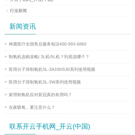
行业新闻
新闻资讯
神鹿医疗全国售后服务电话400-993-6860
制氧机选购攻略| 3L机/5L机？到底选哪个？
医用分子筛制氧机SL-3A330/530系列使用视频
医用分子筛制氧机SL-3W系列使用视频
家用制氧机应对新冠真的有用吗？
在家吸氧，要注意什么？
联系开云手机网_开云(中国)