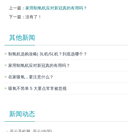
上一篇：
家用制氧机应对新冠真的有用吗？
下一篇：没有了！
其他新闻
制氧机选购攻略| 3L机/5L机？到底选哪个？
家用制氧机应对新冠真的有用吗？
在家吸氧，要注意什么？
吸氧不简单 5 大要点常常被忽视
新闻动态
开云手机网_开云(中国)