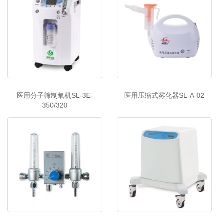
医用分子筛制氧机SL-3E-
医用压缩式雾化器SL-A-02
350/320