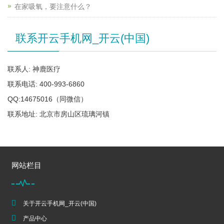
在家吸氧，要注意什么？
联系开云手机网_开云(中国)
联系人: 神鹿医疗
联系电话: 400-993-6860
QQ:14675016（同微信）
联系地址: 北京市房山区琉璃河镇
网站栏目
关于开云手机网_开云(中国)
产品中心