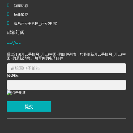
新闻动态
招商加盟
联系开云手机网_开云(中国)
邮箱订阅
通过订阅开云手机网_开云(中国) 的邮件列表，您将更新开云手机网_开云(中
国) 的最新消息。 填写你的电子邮件：
验证码:
提交