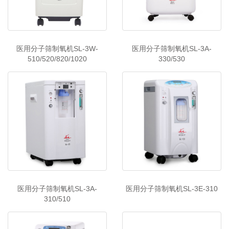
医用分子筛制氧机SL-3W-
医用分子筛制氧机SL-3A-
510/520/820/1020
330/530
医用分子筛制氧机SL-3A-
医用分子筛制氧机SL-3E-310
310/510