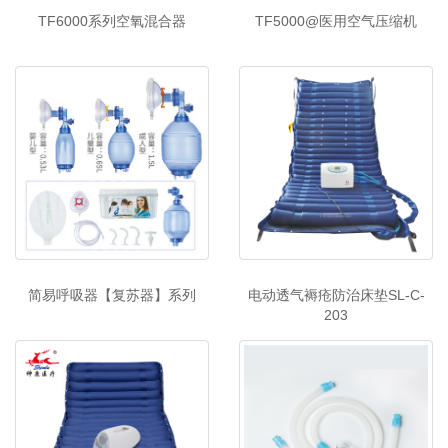
TF6000系列空氧混合器
TF5000@医用空气压缩机
简易呼吸器【复苏器】系列
电动透气褥疮防治床垫SL-C-
203