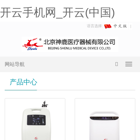
开云手机网_开云(中国)
语言选择:
网站导航
Toggl
navig
产品中心