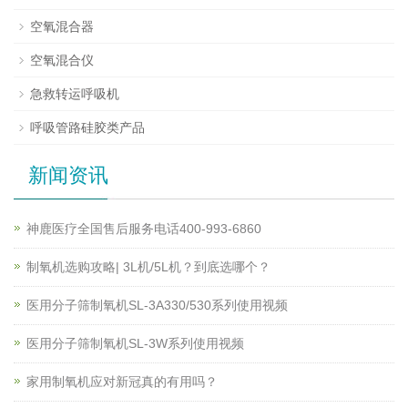
空氧混合器
空氧混合仪
急救转运呼吸机
呼吸管路硅胶类产品
新闻资讯
神鹿医疗全国售后服务电话400-993-6860
制氧机选购攻略| 3L机/5L机？到底选哪个？
医用分子筛制氧机SL-3A330/530系列使用视频
医用分子筛制氧机SL-3W系列使用视频
家用制氧机应对新冠真的有用吗？