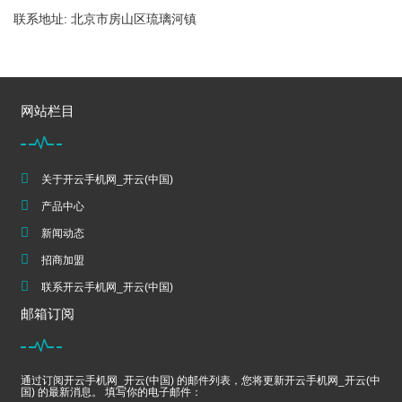
联系地址: 北京市房山区琉璃河镇
网站栏目
关于开云手机网_开云(中国)
产品中心
新闻动态
招商加盟
联系开云手机网_开云(中国)
邮箱订阅
通过订阅开云手机网_开云(中国) 的邮件列表，您将更新开云手机网_开云(中
国) 的最新消息。 填写你的电子邮件：