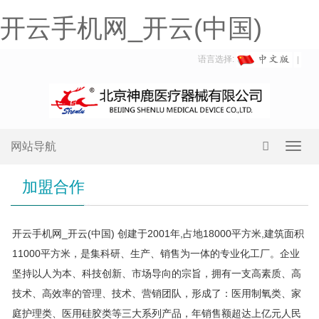
开云手机网_开云(中国)
语言选择:
网站导航
Toggl
navig
加盟合作
开云手机网_开云(中国) 创建于2001年,占地18000平方米,建筑面积
11000平方米，是集科研、生产、销售为一体的专业化工厂。企业
坚持以人为本、科技创新、市场导向的宗旨，拥有一支高素质、高
技术、高效率的管理、技术、营销团队，形成了：医用制氧类、家
庭护理类、医用硅胶类等三大系列产品，年销售额超达上亿元人民