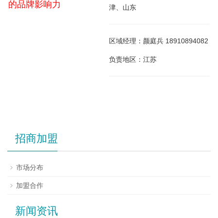
的品牌影响力
津、山东
区域经理：颜庭兵 18910894082
负责地区：江苏
招商加盟
市场分布
加盟合作
新闻资讯