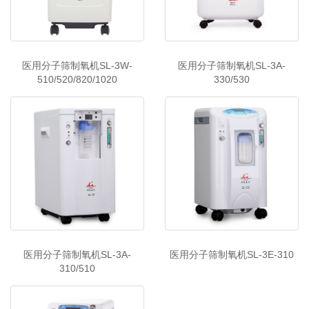
医用分子筛制氧机SL-3W-
医用分子筛制氧机SL-3A-
510/520/820/1020
330/530
医用分子筛制氧机SL-3A-
医用分子筛制氧机SL-3E-310
310/510