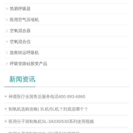
简易呼吸器
医用空气压缩机
空氧混合器
空氧混合仪
急救转运呼吸机
呼吸管路硅胶类产品
新闻资讯
神鹿医疗全国售后服务电话400-993-6860
制氧机选购攻略| 3L机/5L机？到底选哪个？
医用分子筛制氧机SL-3A330/530系列使用视频