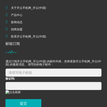
关于开云手机网_开云(中国)
产品中心
新闻动态
招商加盟
联系开云手机网_开云(中国)
邮箱订阅
通过订阅开云手机网_开云(中国) 的邮件列表，您将更新开云手机网_开云(中
国) 的最新消息。 填写你的电子邮件：
验证码:
提交