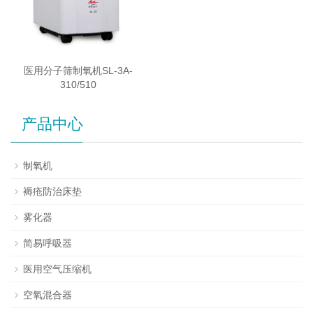
医用分子筛制氧机SL-3A-
310/510
产品中心
制氧机
褥疮防治床垫
雾化器
简易呼吸器
医用空气压缩机
空氧混合器