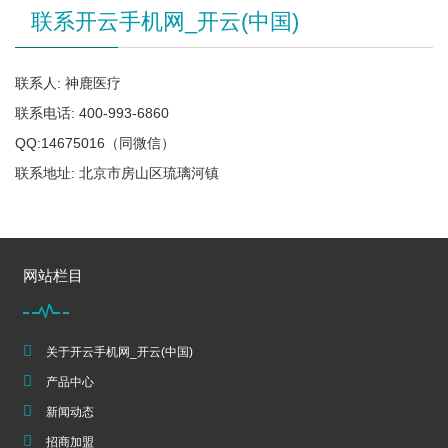
联系开云手机网_开云(中国)
联系人: 神鹿医疗
联系电话: 400-993-6860
QQ:14675016（同微信）
联系地址: 北京市房山区琉璃河镇
网站栏目
关于开云手机网_开云(中国)
产品中心
新闻动态
招商加盟