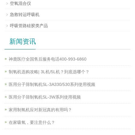
空氧混合仪
急救转运呼吸机
呼吸管路硅胶类产品
新闻资讯
神鹿医疗全国售后服务电话400-993-6860
制氧机选购攻略| 3L机/5L机？到底选哪个？
医用分子筛制氧机SL-3A330/530系列使用视频
医用分子筛制氧机SL-3W系列使用视频
家用制氧机应对新冠真的有用吗？
在家吸氧，要注意什么？