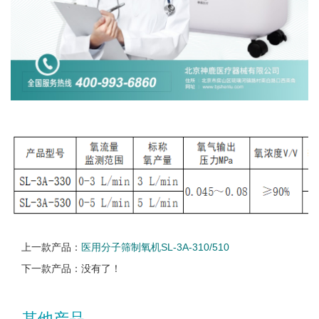
上一款产品：
医用分子筛制氧机SL-3A-310/510
下一款产品：没有了！
其他产品