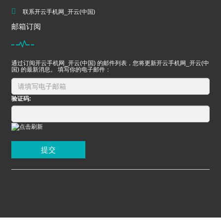
联系开云手机网_开云(中国)
邮箱订阅
通过订阅开云手机网_开云(中国) 的邮件列表，您将更新开云手机网_开云(中
国) 的最新消息。 填写你的电子邮件：
验证码:
提交