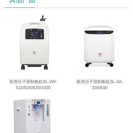
医用分子筛制氧机SL-3W-
医用分子筛制氧机SL-3A-
510/520/820/1020
330/530