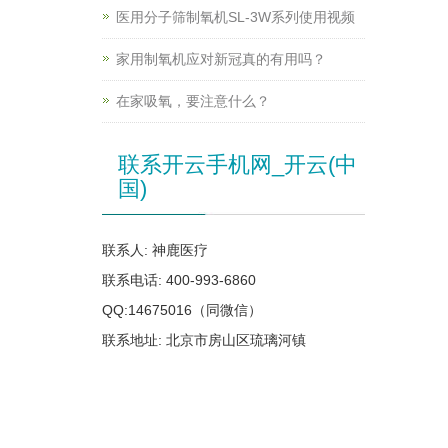
医用分子筛制氧机SL-3W系列使用视频
家用制氧机应对新冠真的有用吗？
在家吸氧，要注意什么？
联系开云手机网_开云(中
国)
联系人: 神鹿医疗
联系电话: 400-993-6860
QQ:14675016（同微信）
联系地址: 北京市房山区琉璃河镇