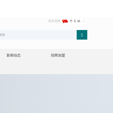
语言选择:
新闻动态
招商加盟