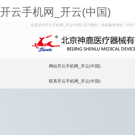
开云手机网_开云(中国)
欢迎访问开云手机网_开云(中国) 官方网站！全国服务热线：400-99
网站开云手机网_开云(中国)
联系开云手机网_开云(中国)