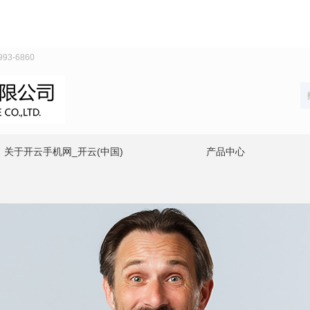
3-6860
关于开云手机网_开云(中国)
产品中心