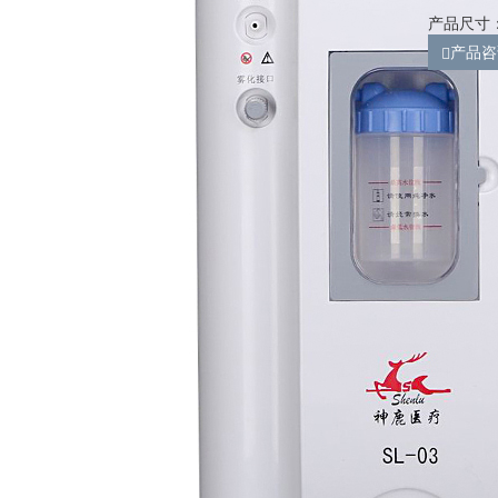
产品尺寸：2
产品咨