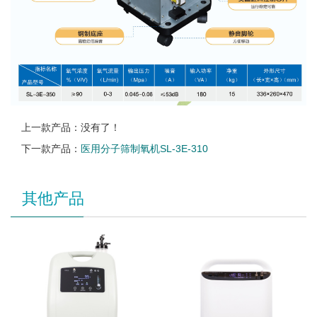
上一款产品：没有了！
下一款产品：
医用分子筛制氧机SL-3E-310
其他产品