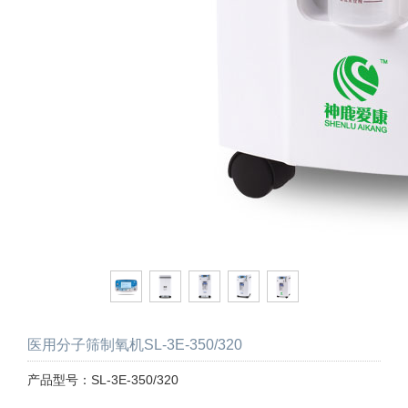
医用分子筛制氧机SL-3E-350/320
产品型号：SL-3E-350/320