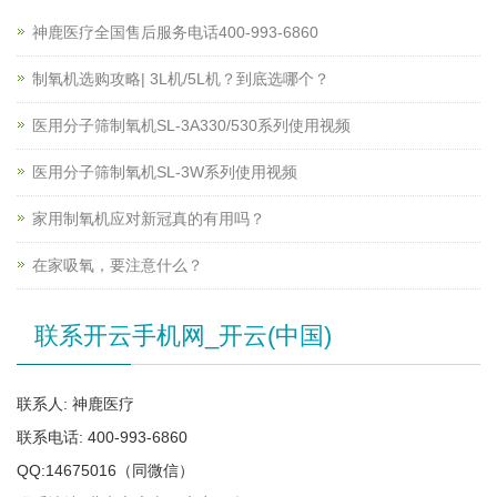
神鹿医疗全国售后服务电话400-993-6860
制氧机选购攻略| 3L机/5L机？到底选哪个？
医用分子筛制氧机SL-3A330/530系列使用视频
医用分子筛制氧机SL-3W系列使用视频
家用制氧机应对新冠真的有用吗？
在家吸氧，要注意什么？
联系开云手机网_开云(中国)
联系人: 神鹿医疗
联系电话: 400-993-6860
QQ:14675016（同微信）