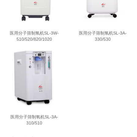
医用分子筛制氧机SL-3W-
医用分子筛制氧机SL-3A-
510/520/820/1020
330/530
医用分子筛制氧机SL-3A-
310/510