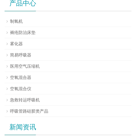
产品中心
制氧机
褥疮防治床垫
雾化器
简易呼吸器
医用空气压缩机
空氧混合器
空氧混合仪
急救转运呼吸机
呼吸管路硅胶类产品
新闻资讯